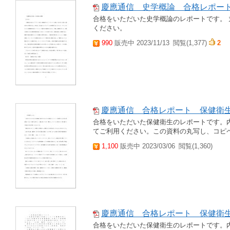
慶應通信 史学概論 合格レポー
合格をいただいた史学概論のレポートです。 
ください。
990
販売中 2023/11/13
閲覧(1,377)
2
慶應通信 合格レポート 保健衛
合格をいただいた保健衛生のレポートです。
てご利用ください。この資料の丸写し、コピ
1,100
販売中 2023/03/06
閲覧(1,360)
慶應通信 合格レポート 保健衛
合格をいただいた保健衛生のレポートです。