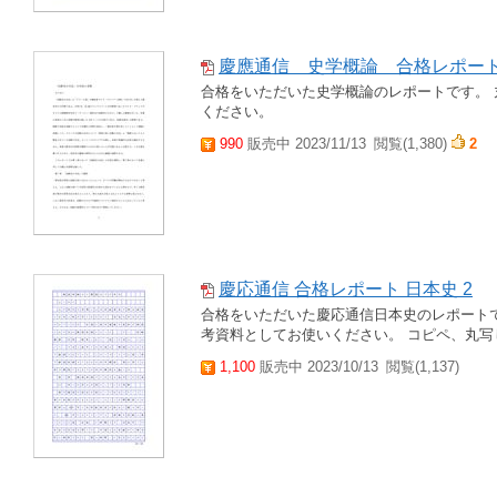
慶應通信 史学概論 合格レポー
合格をいただいた史学概論のレポートです。 
ください。
990
販売中 2023/11/13
閲覧(1,380)
2
慶応通信 合格レポート 日本史 2
合格をいただいた慶応通信日本史のレポートで
考資料としてお使いください。 コピペ、丸写
1,100
販売中 2023/10/13
閲覧(1,137)