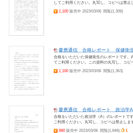
してご利用ください。丸写し、コピペは禁止
1,100
販売中 2023/03/06
閲覧(1,309)
慶應通信 合格レポート 保健衛
合格をいただいた保健衛生のレポートです。
てご利用ください。この資料の丸写し、コピ
1,100
販売中 2023/03/06
閲覧(1,363)
慶應通信 合格レポート 政治学A
合格をいただいた政治学（A）のレポートで
ご利用ください。丸写し、コピペは禁止しま
880
販売中 2023/03/06
閲覧(1,849)
1