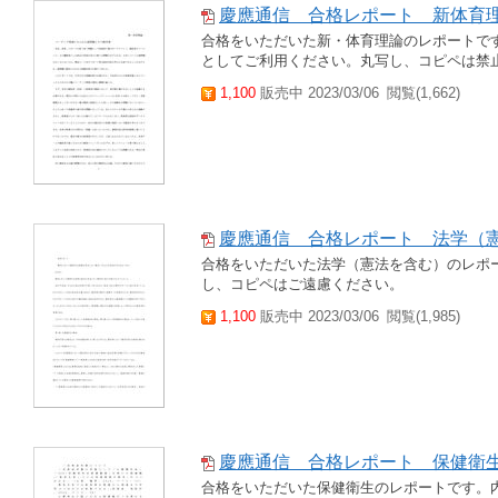
慶應通信 合格レポート 新体育
合格をいただいた新・体育理論のレポートで
としてご利用ください。丸写し、コピペは禁
1,100
販売中 2023/03/06
閲覧(1,662)
慶應通信 合格レポート 法学（
合格をいただいた法学（憲法を含む）のレポ
し、コピペはご遠慮ください。
1,100
販売中 2023/03/06
閲覧(1,985)
慶應通信 合格レポート 保健衛
合格をいただいた保健衛生のレポートです。