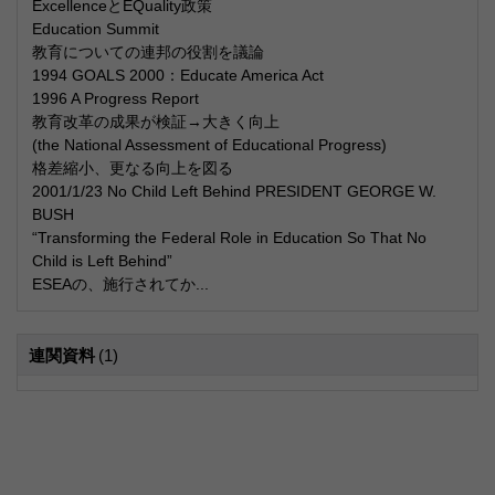
ExcellenceとEQuality政策
Education Summit
教育についての連邦の役割を議論
1994 GOALS 2000：Educate America Act
1996 A Progress Report
教育改革の成果が検証→大きく向上
(the National Assessment of Educational Progress)
格差縮小、更なる向上を図る
2001/1/23 No Child Left Behind PRESIDENT GEORGE W.
BUSH
“Transforming the Federal Role in Education So That No
Child is Left Behind”
ESEAの、施行されてか...
連関資料
(1)