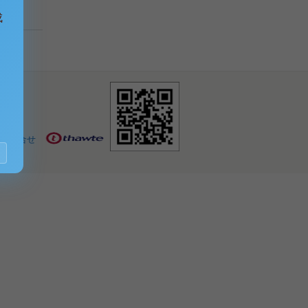
成
お問合せ