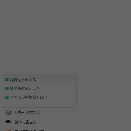
資料を推薦する
履歴を確認とは？
ファイル内検索とは？