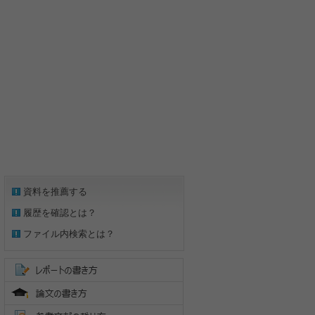
資料を推薦する
履歴を確認とは？
ファイル内検索とは？