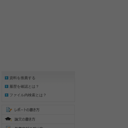
資料を推薦する
履歴を確認とは？
ファイル内検索とは？