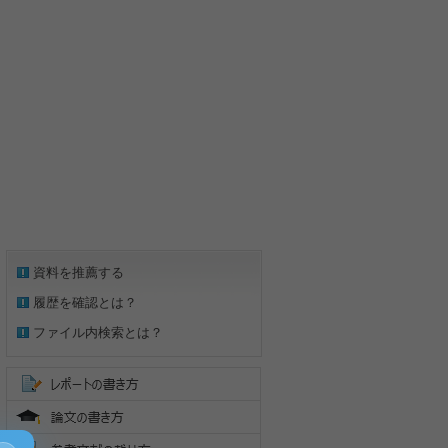
資料を推薦する
履歴を確認とは？
ファイル内検索とは？