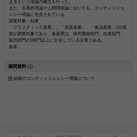
まるという理論の確立を行った。
また、古典的理論や人間関係論においても、コンティンジェ
ンシー理論に包含されている。
調査対象・結果
「プラスティック産業」、「容器産業」、「食品産業」の3産
業が調査対象であり、各産業は、研究開発部門、生産部門、
販売部門の3部門以上に分化している企業である。
各産...
連関資料
(2)
組織のコンティンジェンシー理論について