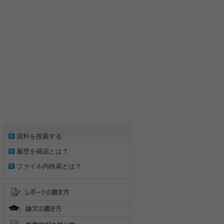
資料を推薦する
履歴を確認とは？
ファイル内検索とは？