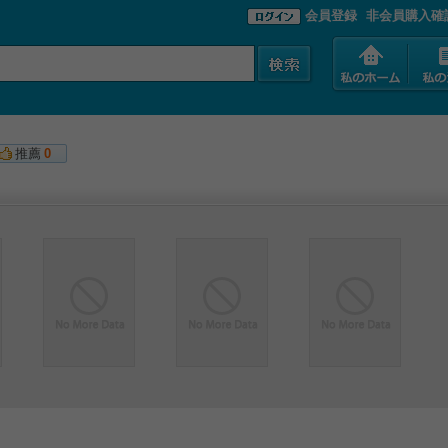
会員登録
非会員購入確
推薦
0