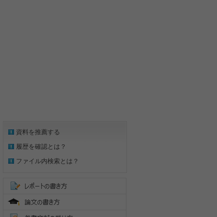
資料を推薦する
履歴を確認とは？
ファイル内検索とは？