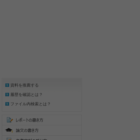
資料を推薦する
履歴を確認とは？
ファイル内検索とは？