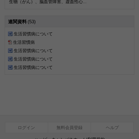
生物（がん）、脳血管障害、虚血性心...
連関資料
(53)
生活習慣病について
生活習慣病
生活習慣病について
生活習慣病について
生活習慣病について
ログイン
無料会員登録
ヘルプ