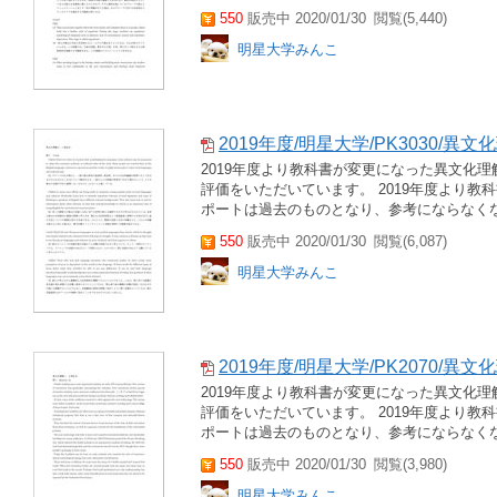
550
販売中 2020/01/30
閲覧(5,440)
明星大学みんこ
2019年度/明星大学/PK3030/異
2019年度より教科書が変更になった異文化理解
評価をいただいています。 2019年度より教
ポートは過去のものとなり、参考にならなくな
550
販売中 2020/01/30
閲覧(6,087)
明星大学みんこ
2019年度/明星大学/PK2070/異
2019年度より教科書が変更になった異文化理解
評価をいただいています。 2019年度より教
ポートは過去のものとなり、参考にならなくな
550
販売中 2020/01/30
閲覧(3,980)
明星大学みんこ