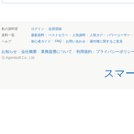
私の資料室
ログイン
会員登録
資料一覧
最新資料
ベストセラー
人気資料
人気タグ
パワーユーザー
FAQ
ヘルプ
初心者ガイド
お問い合わせ
著作権に関するご意見
お知らせ
会社概要
業務提携について
利用規約
プライバシーポリシ
ⓒ Agentsoft Co., Ltd.
スマ