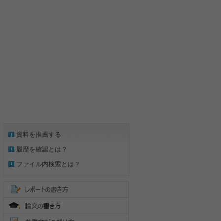
資料を推薦する
履歴を確認とは？
ファイル内検索とは？