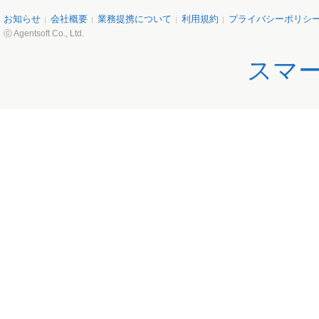
お知らせ
会社概要
業務提携について
利用規約
プライバシーポリシ
ⓒ Agentsoft Co., Ltd.
スマ