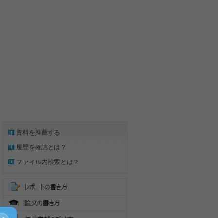
資料を推薦する
履歴を確認とは？
ファイル内検索とは？