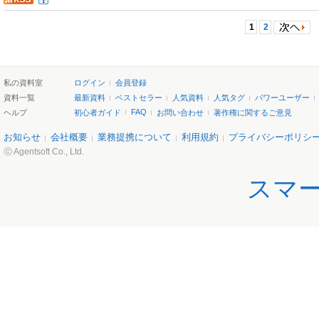
1
2
私の資料室
ログイン
会員登録
資料一覧
最新資料
ベストセラー
人気資料
人気タグ
パワーユーザー
FAQ
ヘルプ
初心者ガイド
お問い合わせ
著作権に関するご意見
お知らせ
会社概要
業務提携について
利用規約
プライバシーポリシ
ⓒ Agentsoft Co., Ltd.
スマ