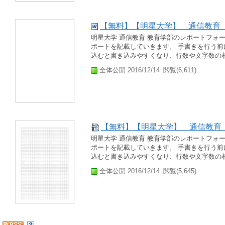
【無料】【明星大学】 通信教育
明星大学 通信教育 教育学部のレポートフォ
ポートを記載していきます。 手書きを行う
込むと書き込みやすくなり、行数や文字数の相違
全体公開 2016/12/14
閲覧(6,611)
【無料】【明星大学】 通信教育
明星大学 通信教育 教育学部のレポートフォ
ポートを記載していきます。 手書きを行う
込むと書き込みやすくなり、行数や文字数の相違
全体公開 2016/12/14
閲覧(5,645)