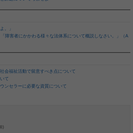
よ。」
 「障害者にかかわる様々な法体系について概説しなさい。」（A
社会福祉活動で留意すべき点について
いて
ウンセラーに必要な資質について
前)