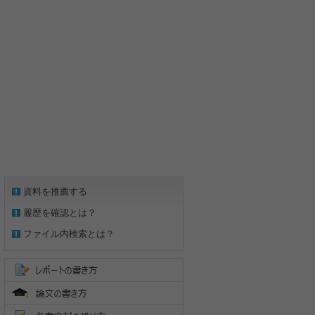
資料を推薦する
履歴を確認とは？
ファイル内検索とは？