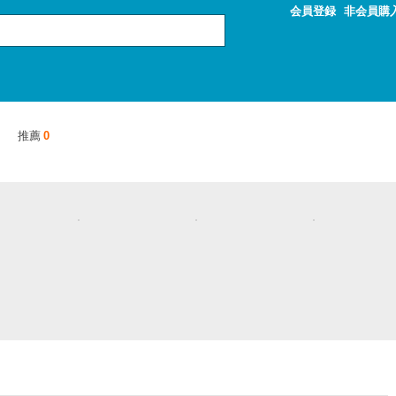
会員登録
非会員購
推薦
0