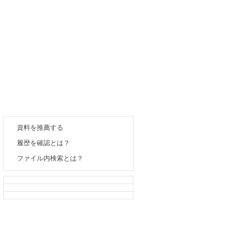
資料を推薦する
履歴を確認とは？
ファイル内検索とは？