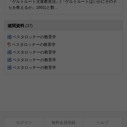
『ゲルトルート児童教育法』(『ゲルトルートはいかにその子
らを教えるか』1801)と数...
連関資料
(37)
ペスタロッチーの教育学
ペスタロッチーの教育学
ペスタロッチーの教育学
ペスタロッチーの教育学
ペスタロッチーの教育学
ログイン
無料会員登録
ヘルプ