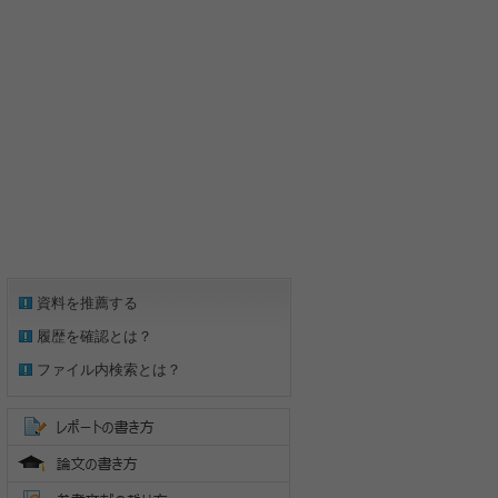
資料を推薦する
履歴を確認とは？
ファイル内検索とは？