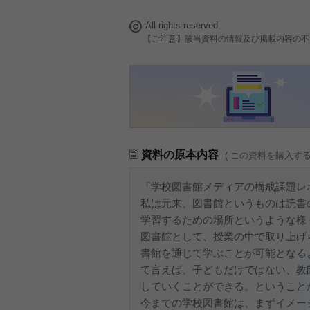
All rights reserved.
【ご注意】該当資料の情報及び掲載内容の不
資料の原本内容
( この資料を購入す
「学校図書館メディアの構成課題レ
私は元来、図書館というものは読書
学習するための場所というような様
図書館として、授業の中で取り上げ
書館を通じて学ぶことが可能となる
て言えば、子どもだけではない、教
していくことができる。ということ
今までの学校図書館は、まずイメー