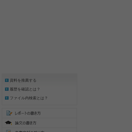
資料を推薦する
履歴を確認とは？
ファイル内検索とは？