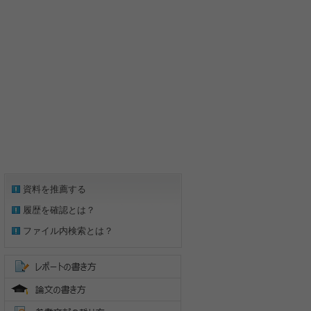
資料を推薦する
履歴を確認とは？
ファイル内検索とは？