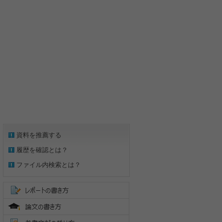
資料を推薦する
履歴を確認とは？
ファイル内検索とは？