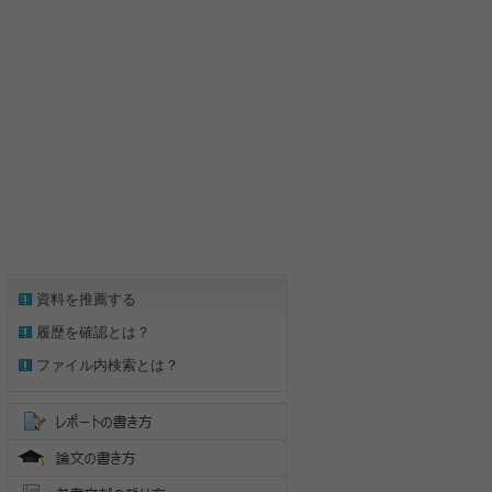
資料を推薦する
履歴を確認とは？
ファイル内検索とは？