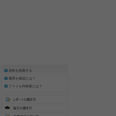
資料を推薦する
履歴を確認とは？
ファイル内検索とは？