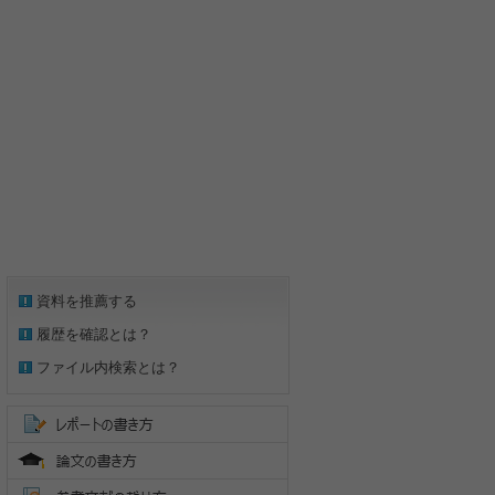
資料を推薦する
履歴を確認とは？
ファイル内検索とは？