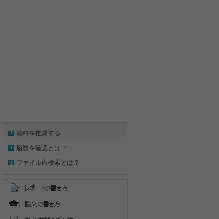
資料を推薦する
履歴を確認とは？
ファイル内検索とは？