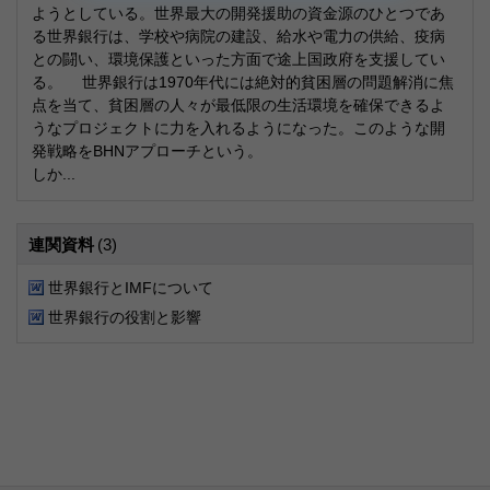
ようとしている。世界最大の開発援助の資金源のひとつであ
る世界銀行は、学校や病院の建設、給水や電力の供給、疫病
との闘い、環境保護といった方面で途上国政府を支援してい
る。 世界銀行は1970年代には絶対的貧困層の問題解消に焦
点を当て、貧困層の人々が最低限の生活環境を確保できるよ
うなプロジェクトに力を入れるようになった。このような開
発戦略をBHNアプローチという。
しか...
連関資料
(3)
世界銀行とIMFについて
世界銀行の役割と影響