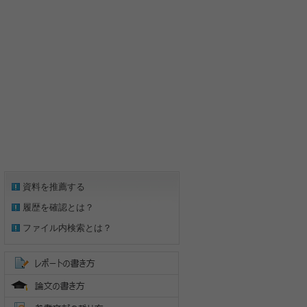
資料を推薦する
履歴を確認とは？
ファイル内検索とは？