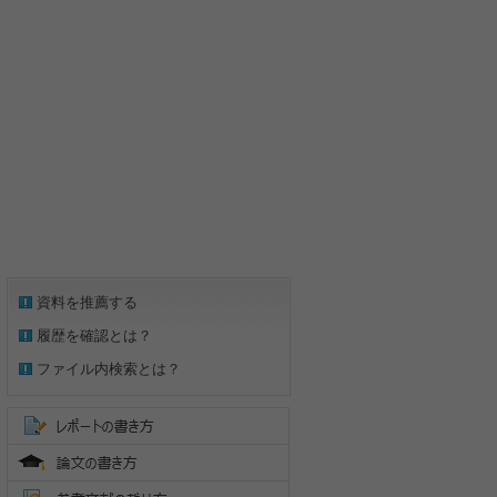
資料を推薦する
履歴を確認とは？
ファイル内検索とは？