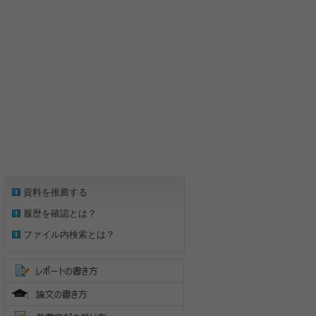
資料を推薦する
履歴を確認とは？
ファイル内検索とは？