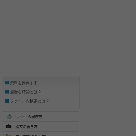
資料を推薦する
履歴を確認とは？
ファイル内検索とは？