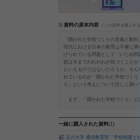
資料の原本内容
( この資料を購入す
「開かれた学校づくりの意義と動向
現代における日本の教育は不審に満
げられている問題として「いじめ問
題は今までわれわれが気づくことが
といえるのではないだろうか。そん
れているのが「開かれた学校づくり
り」という考えについて詳しく調べ
まず、「開かれた学校づくり」とは
一緒に購入された資料
(1)
玉川大学 通信教育部「学校制度と社