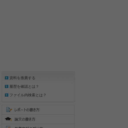
資料を推薦する
履歴を確認とは？
ファイル内検索とは？