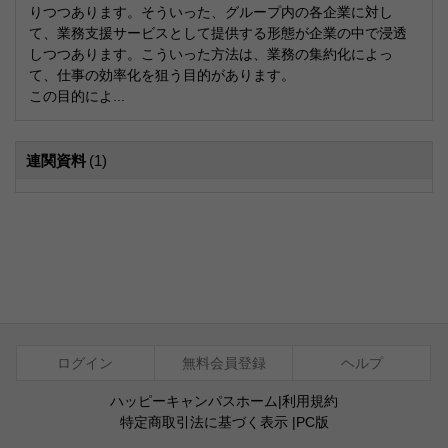
りつつあります。そういった、グループ内の各企業に対し
て、業務支援サービスとして提供する形態が企業の中で浸透
しつつあります。こういった方法は、業務の集約化によっ
て、仕事の効率化を狙う目的があります。
この目的によ...
連関資料
(1)
ログイン
無料会員登録
ヘルプ
ハッピーキャンパスホーム
|
利用規約
特定商取引法に基づく表示
|
PC版