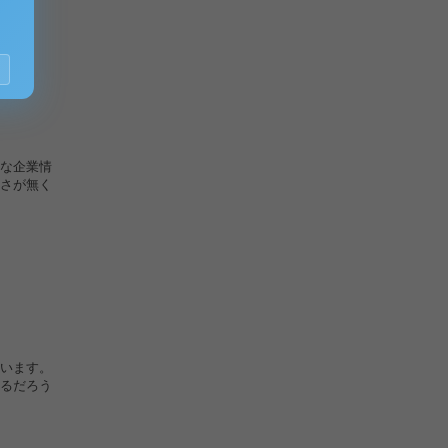
な企業情
さが無く
います。
るだろう