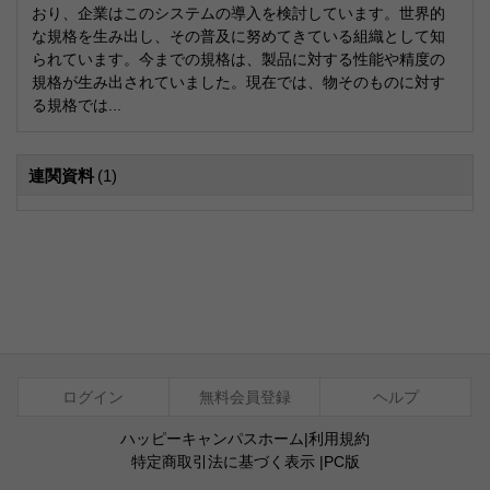
おり、企業はこのシステムの導入を検討しています。世界的
な規格を生み出し、その普及に努めてきている組織として知
られています。今までの規格は、製品に対する性能や精度の
規格が生み出されていました。現在では、物そのものに対す
る規格では...
連関資料
(1)
ログイン
無料会員登録
ヘルプ
ハッピーキャンパスホーム
|
利用規約
特定商取引法に基づく表示
|
PC版