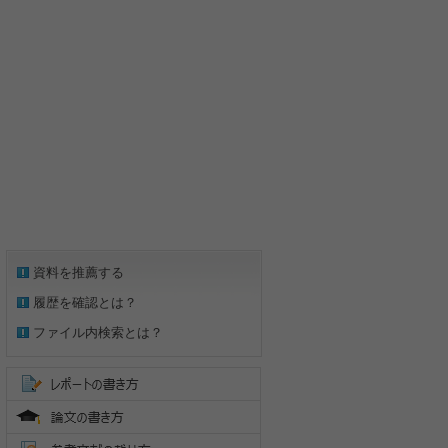
資料を推薦する
履歴を確認とは？
ファイル内検索とは？