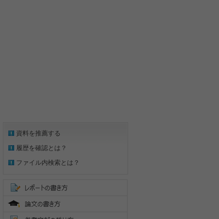
資料を推薦する
履歴を確認とは？
ファイル内検索とは？