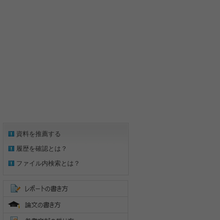
資料を推薦する
履歴を確認とは？
ファイル内検索とは？