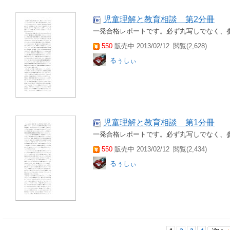
児童理解と教育相談 第2分冊
一発合格レポートです。必ず丸写しでなく、
550
販売中 2013/02/12
閲覧(2,628)
るぅしぃ
児童理解と教育相談 第1分冊
一発合格レポートです。必ず丸写しでなく、
550
販売中 2013/02/12
閲覧(2,434)
るぅしぃ