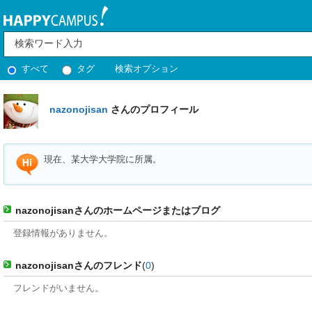
すべて
タグ
検索オプション
nazonojisan
さんのプロフィール
現在、某大学大学院に所属。
nazonojisanさんのホームページまたはブログ
登録情報がありません。
nazonojisanさんのフレンド
(
0
)
フレンドがいません。