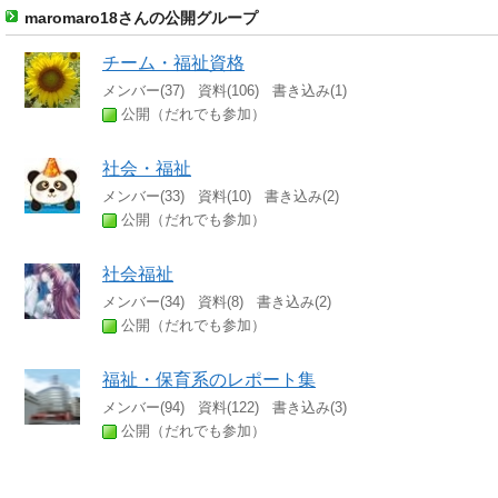
maromaro18さんの公開グループ
チーム・福祉資格
メンバー(37) 資料(106) 書き込み(1)
公開（だれでも参加）
社会・福祉
メンバー(33) 資料(10) 書き込み(2)
公開（だれでも参加）
社会福祉
メンバー(34) 資料(8) 書き込み(2)
公開（だれでも参加）
福祉・保育系のレポート集
メンバー(94) 資料(122) 書き込み(3)
公開（だれでも参加）