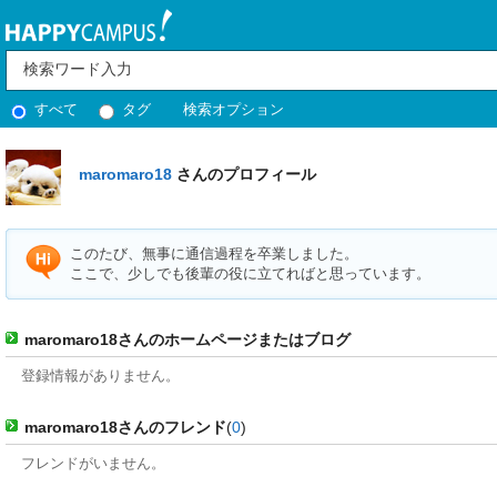
すべて
タグ
検索オプション
maromaro18
さんのプロフィール
このたび、無事に通信過程を卒業しました。
ここで、少しでも後輩の役に立てればと思っています。
maromaro18さんのホームページまたはブログ
登録情報がありません。
maromaro18さんのフレンド
(
0
)
フレンドがいません。