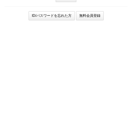
ID/パスワードを忘れた方
無料会員登録