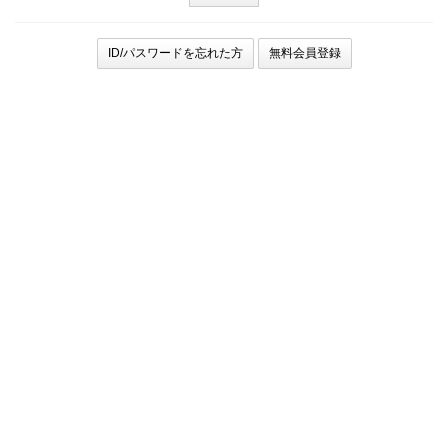
ID/パスワードを忘れた方
無料会員登録