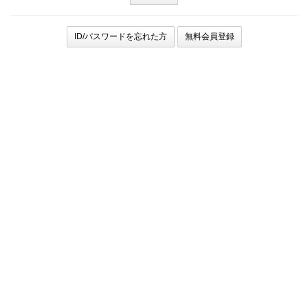
ID/パスワードを忘れた方
無料会員登録