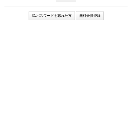
ID/パスワードを忘れた方
無料会員登録