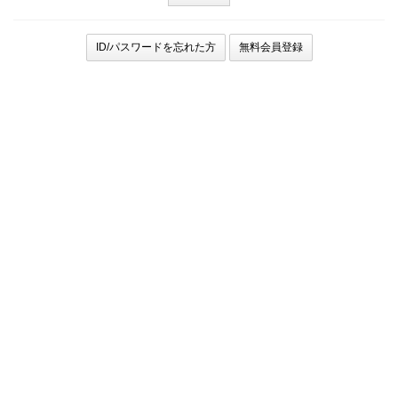
ID/パスワードを忘れた方
無料会員登録